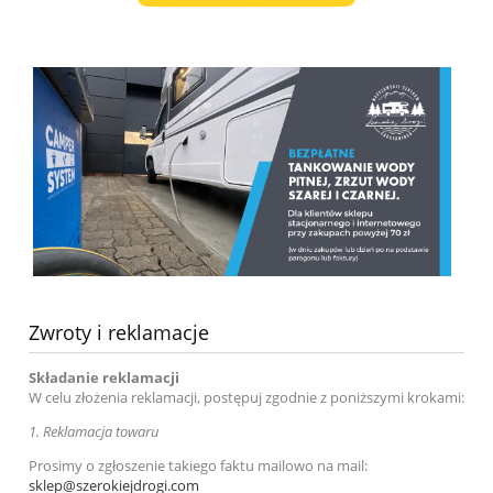
Zwroty i reklamacje
Składanie reklamacji
W celu złożenia reklamacji, postępuj zgodnie z poniższymi krokami:
1.
Reklamacja towaru
Prosimy o zgłoszenie takiego faktu mailowo na mail:
sklep@szerokiejdrogi.com