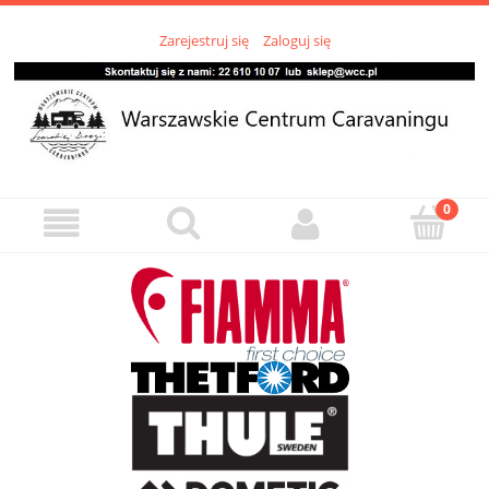
Zarejestruj się
Zaloguj się