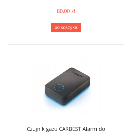
80,00 zł
do koszyka
Czujnik gazu CARBEST Alarm do