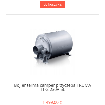
do koszyka
Bojler terma camper przyczepa TRUMA
TT-2 230V 5L
1 499,00 zł