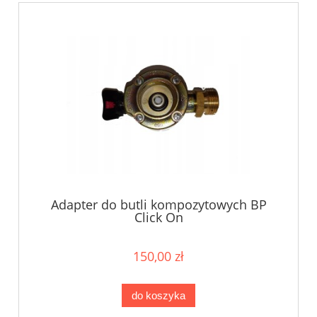
Adapter do butli kompozytowych BP
Click On
150,00 zł
do koszyka