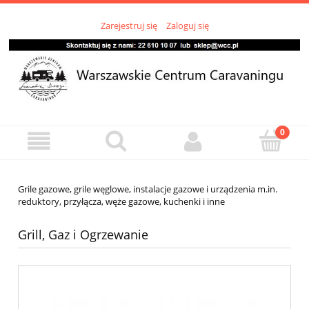
Zarejestruj się
Zaloguj się
Grile gazowe, grile węglowe, instalacje gazowe i urządzenia m.in.
reduktory, przyłącza, węże gazowe, kuchenki i inne
Grill, Gaz i Ogrzewanie