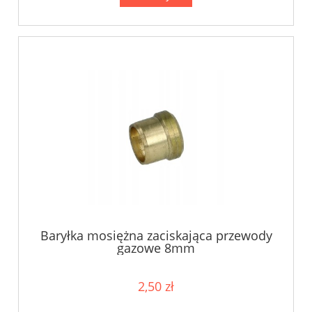
Baryłka mosiężna zaciskająca przewody
gazowe 8mm
2,50 zł