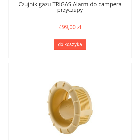
Czujnik gazu TRIGAS Alarm do campera
przyczepy
499,00 zł
do koszyka