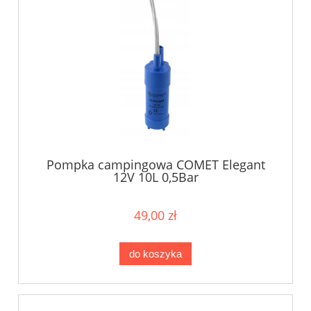
Pompka campingowa COMET Elegant
12V 10L 0,5Bar
49,00 zł
do koszyka