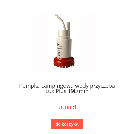
Pompka campingowa wody przyczepa
Lux Plus 19L/min
76,00 zł
do koszyka