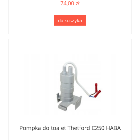
74,00 zł
do koszyka
Pompka do toalet Thetford C250 HABA