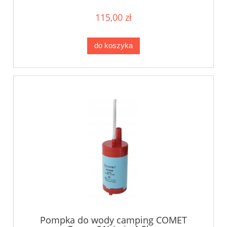
115,00 zł
do koszyka
Pompka do wody camping COMET