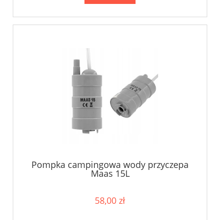
Pompka campingowa wody przyczepa
Maas 15L
58,00 zł