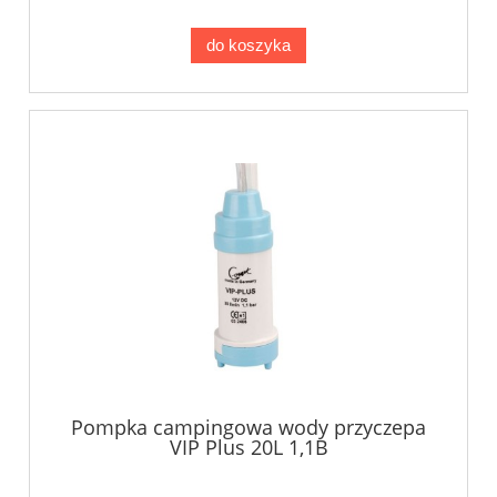
do koszyka
Pompka campingowa wody przyczepa
VIP Plus 20L 1,1B