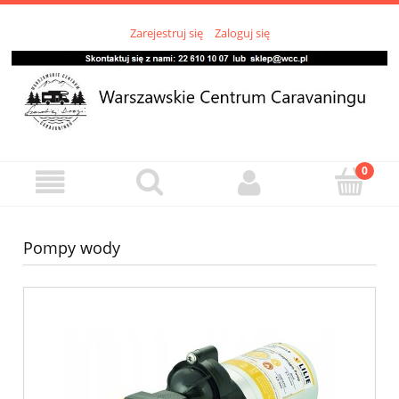
Zarejestruj się
Zaloguj się
Pompy wody