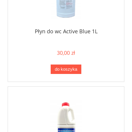
Płyn do wc Active Blue 1L
30,00 zł
do koszyka