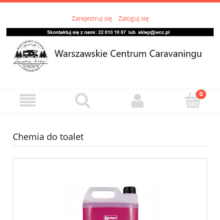
Zarejestruj się
Zaloguj się
Chemia do toalet