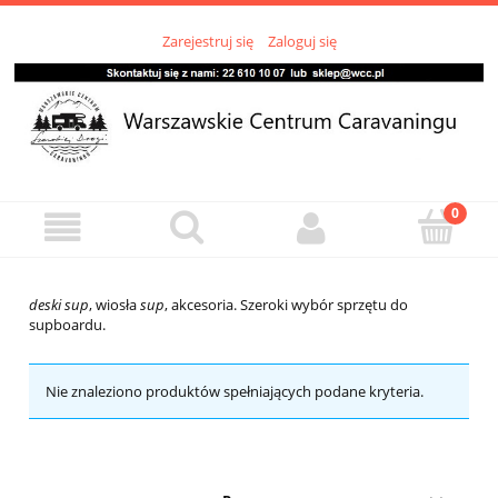
Zarejestruj się
Zaloguj się
deski sup
, wiosła
sup
, akcesoria. Szeroki wybór sprzętu do
supboardu.
Nie znaleziono produktów spełniających podane kryteria.