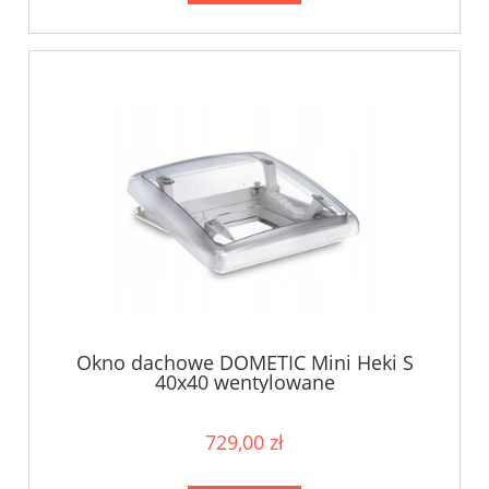
Okno dachowe DOMETIC Mini Heki S
40x40 wentylowane
729,00 zł