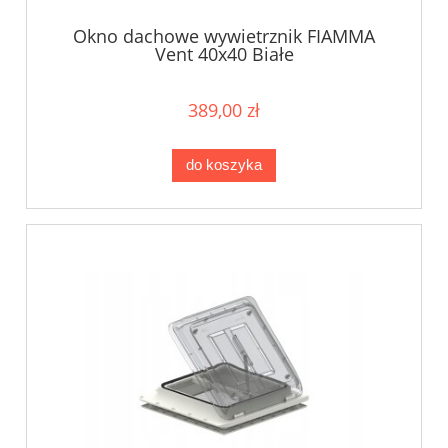
Okno dachowe wywietrznik FIAMMA
Vent 40x40 Białe
389,00 zł
do koszyka