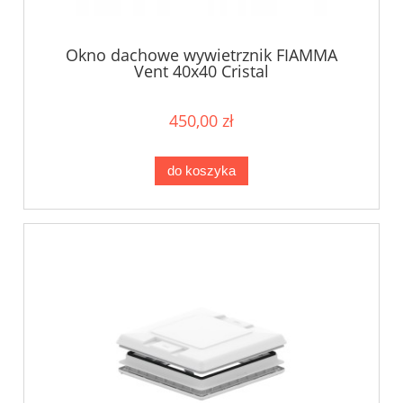
Okno dachowe wywietrznik FIAMMA
Vent 40x40 Cristal
450,00 zł
do koszyka