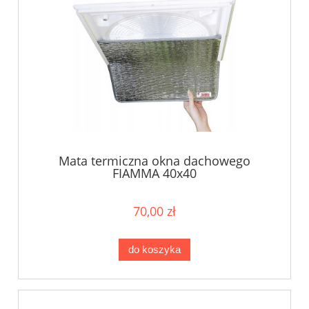
Mata termiczna okna dachowego
FIAMMA 40x40
70,00 zł
do koszyka