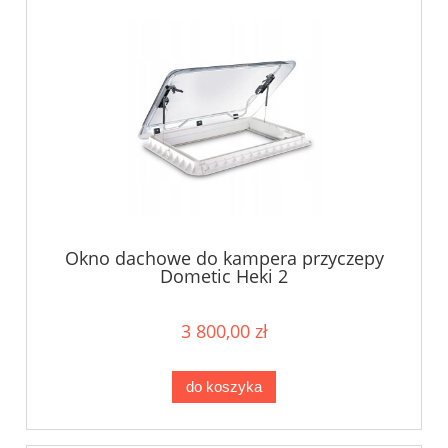
Okno dachowe do kampera przyczepy
Dometic Heki 2
3 800,00 zł
do koszyka