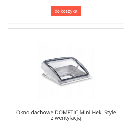
do koszyka
Okno dachowe DOMETIC Mini Heki Style
z wentylacją