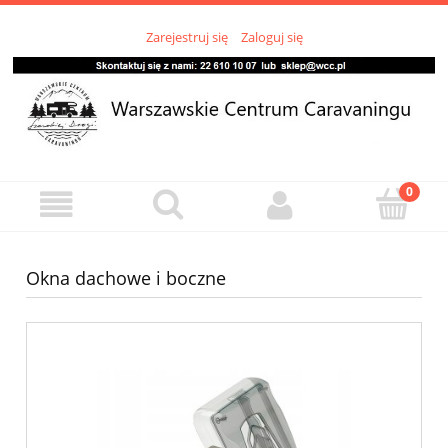
Zarejestruj się
Zaloguj się
Okna dachowe i boczne