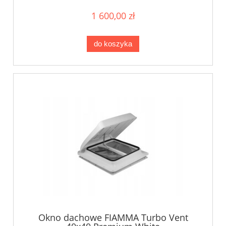
1 600,00 zł
do koszyka
Okno dachowe FIAMMA Turbo Vent