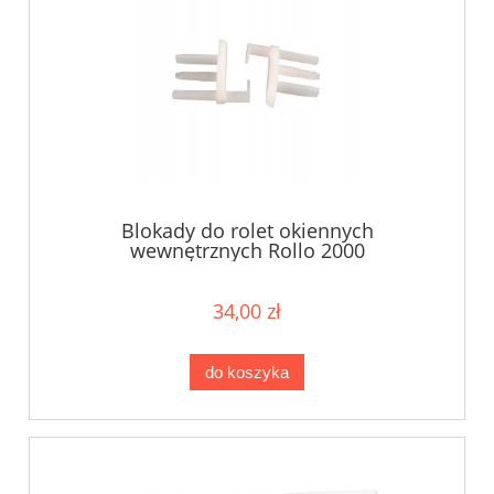
Blokady do rolet okiennych
wewnętrznych Rollo 2000
34,00 zł
do koszyka