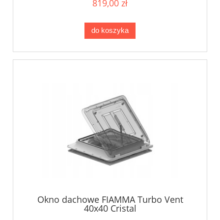
819,00 zł
do koszyka
Okno dachowe FIAMMA Turbo Vent
40x40 Cristal