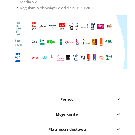
Media S.A.
Regulamin obowiązuje od dnia 01.10.2020
Pomoc
Moje konto
Płatności i dostawa