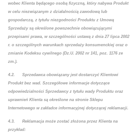
wobec Klienta będącego osobą fizyczną, który nabywa Produkt
w celu niezwiązanym z działalnością zawodową lub
gospodarczą, z tytułu niezgodności Produktu z Umową
Sprzedaży są określone powszechnie obowiązującymi
przepisami prawa, w szczególności ustawą z dnia 27 lipca 2002
r. o szczególnych warunkach sprzedaży konsumenckiej oraz o
zmianie Kodeksu cywilnego (Dz.U. 2002 nr 141, poz. 1176 ze
zm.).
4.2.
Sprzedawca obowiązany jest dostarczyć Klientowi
Produkt bez wad. Szczegółowe informacje dotyczące
odpowiedzialności Sprzedawcy z tytułu wady Produktu oraz
uprawnień Klienta są określone na stronie Sklepu
Internetowego w zakładce informacyjnej dotyczącej reklamacji.
4.3.
Reklamacja może zostać złożona przez Klienta na
przykład: