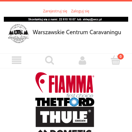
Zarejestruj się
Zaloguj się