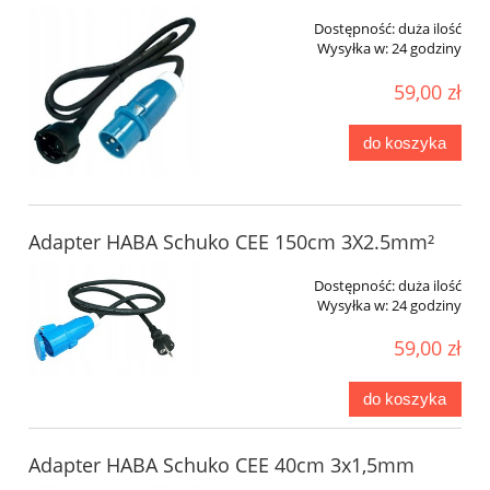
Dostępność:
duża ilość
Wysyłka w:
24 godziny
59,00 zł
do koszyka
Adapter HABA Schuko CEE 150cm 3X2.5mm²
Dostępność:
duża ilość
Wysyłka w:
24 godziny
59,00 zł
do koszyka
Adapter HABA Schuko CEE 40cm 3x1,5mm