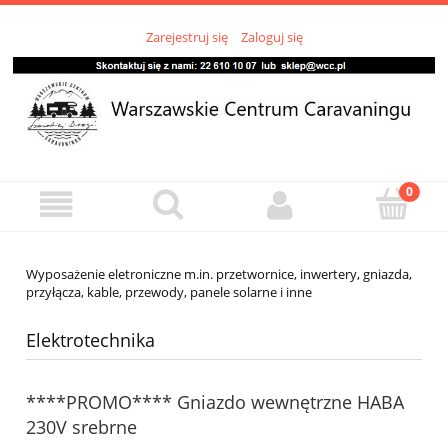
Zarejestruj się
Zaloguj się
Wyposażenie eletroniczne m.in. przetwornice, inwertery, gniazda,
przyłącza, kable, przewody, panele solarne i inne
Elektrotechnika
****PROMO**** Gniazdo wewnętrzne HABA
230V srebrne