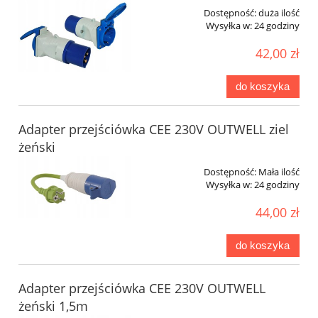
Dostępność:
duża ilość
Wysyłka w:
24 godziny
42,00 zł
do koszyka
Adapter przejściówka CEE 230V OUTWELL ziel
żeński
Dostępność:
Mała ilość
Wysyłka w:
24 godziny
44,00 zł
do koszyka
Adapter przejściówka CEE 230V OUTWELL
żeński 1,5m